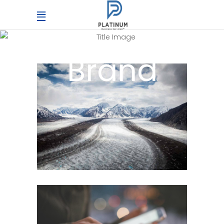
Brand