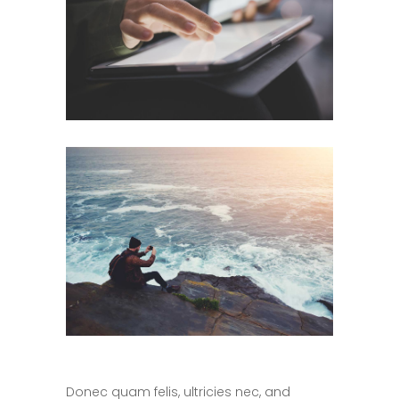
Donec quam felis, ultricies nec, and